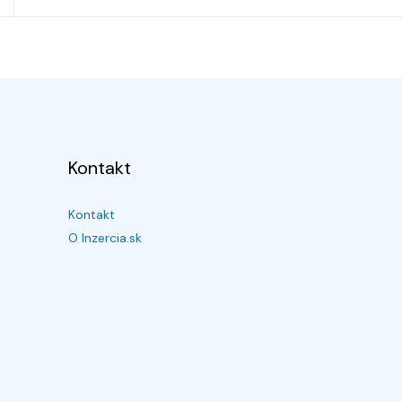
Kontakt
Kontakt
O Inzercia.sk