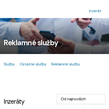
inzerát
Reklamné služby
Služby
Ostatné služby
Reklamné služby
Od najnovších
Inzeráty