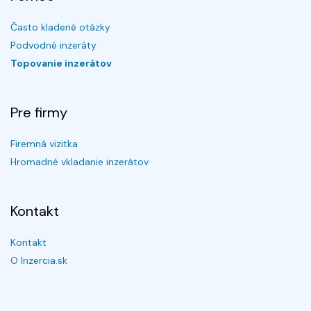
Často kladené otázky
Podvodné inzeráty
Topovanie inzerátov
Pre firmy
Firemná vizitka
Hromadné vkladanie inzerátov
Kontakt
Kontakt
O Inzercia.sk