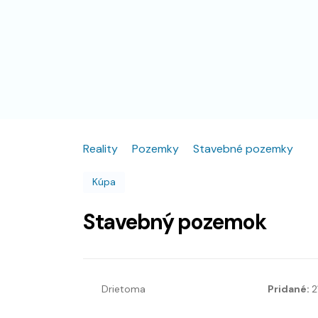
Reality
Pozemky
Stavebné pozemky
Kúpa
Stavebný pozemok
Drietoma
Pridané:
2