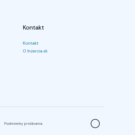
Kontakt
Kontakt
O Inzercia.sk
Podmienky pridávania