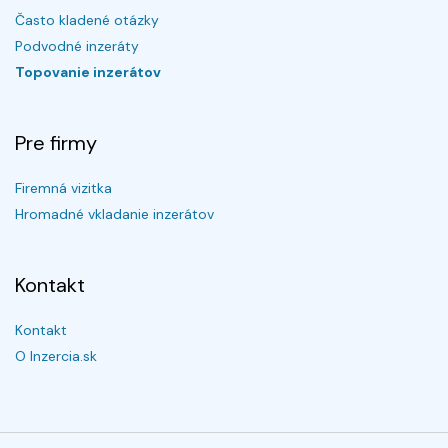
Často kladené otázky
Podvodné inzeráty
Topovanie inzerátov
Pre firmy
Firemná vizitka
Hromadné vkladanie inzerátov
Kontakt
Kontakt
O Inzercia.sk