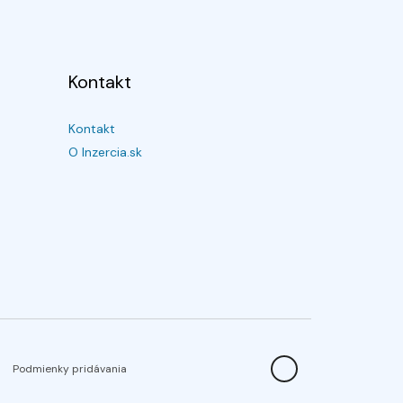
Kontakt
Kontakt
O Inzercia.sk
Podmienky pridávania