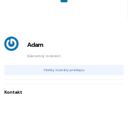
Adam
Súkromný inzerent
Všetky inzeráty predajcu
Kontakt