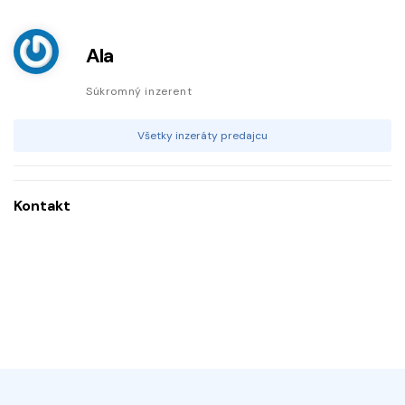
Ala
Súkromný inzerent
Všetky inzeráty predajcu
Kontakt