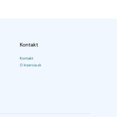
Kontakt
Kontakt
O Inzercia.sk