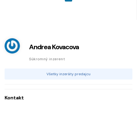
Andrea Kovacova
Súkromný inzerent
Všetky inzeráty predajcu
Kontakt