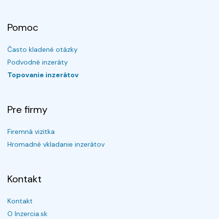
Pomoc
Často kladené otázky
Podvodné inzeráty
Topovanie inzerátov
Pre firmy
Firemná vizitka
Hromadné vkladanie inzerátov
Kontakt
Kontakt
O Inzercia.sk