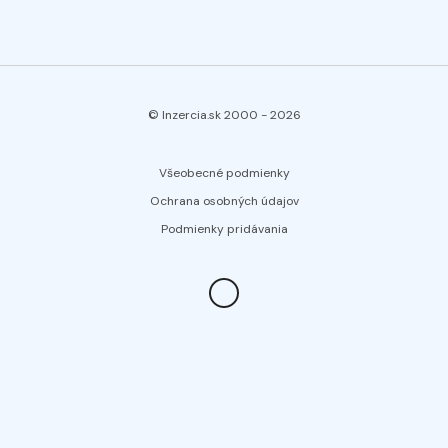
© Inzercia.sk 2000 -
2026
Všeobecné podmienky
Ochrana osobných údajov
Podmienky pridávania