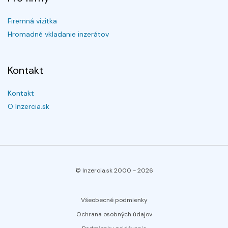
Firemná vizitka
Hromadné vkladanie inzerátov
Kontakt
Kontakt
O Inzercia.sk
© Inzercia.sk 2000 -
2026
Všeobecné podmienky
Ochrana osobných údajov