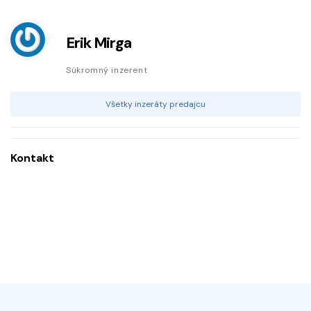
Erik Mirga
Súkromný inzerent
Všetky inzeráty predajcu
Kontakt