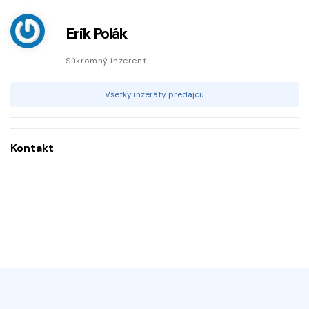
Erik Polák
Súkromný inzerent
Všetky inzeráty predajcu
Kontakt