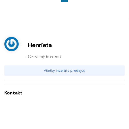
Henrieta
Súkromný inzerent
Všetky inzeráty predajcu
Kontakt