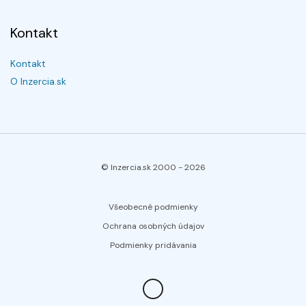
Kontakt
Kontakt
O Inzercia.sk
© Inzercia.sk 2000 -
2026
Všeobecné podmienky
Ochrana osobných údajov
Podmienky pridávania