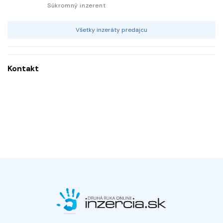
Súkromný inzerent
Všetky inzeráty predajcu
Kontakt