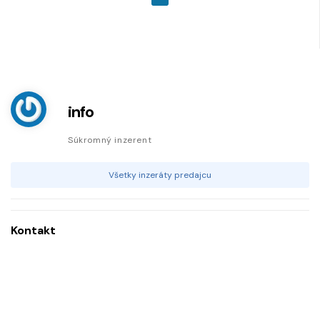
info
Súkromný inzerent
Všetky inzeráty predajcu
Kontakt