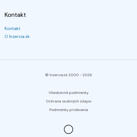
Kontakt
Kontakt
O Inzercia.sk
© Inzercia.sk 2000 -
2026
Všeobecné podmienky
Ochrana osobných údajov
Podmienky pridávania