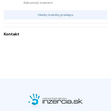
Súkromný inzerent
Všetky inzeráty predajcu
Kontakt