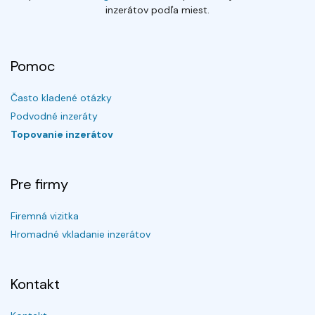
inzerátov podľa miest.
Pomoc
Často kladené otázky
Podvodné inzeráty
Topovanie inzerátov
Pre firmy
Firemná vizitka
Hromadné vkladanie inzerátov
Kontakt