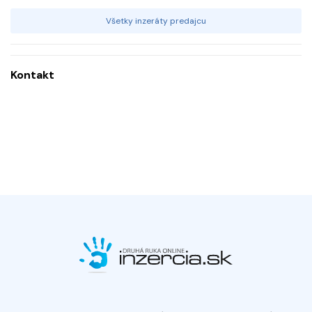
Všetky inzeráty predajcu
Kontakt