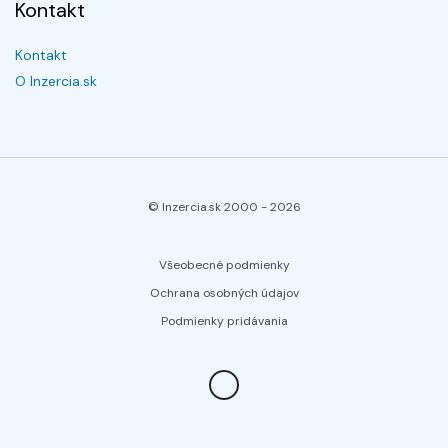
Kontakt
Kontakt
O Inzercia.sk
© Inzercia.sk 2000 -
2026
Všeobecné podmienky
Ochrana osobných údajov
Podmienky pridávania