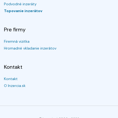
Podvodné inzeráty
Topovanie inzerátov
Pre firmy
Firemná vizitka
Hromadné vkladanie inzerátov
Kontakt
Kontakt
O Inzercia.sk