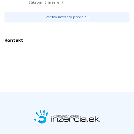
Súkromný inzerent
Všetky inzeráty predajcu
Kontakt