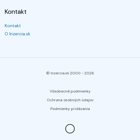
Kontakt
Kontakt
O Inzercia.sk
© Inzercia.sk 2000 -
2026
Všeobecné podmienky
Ochrana osobných údajov
Podmienky pridávania