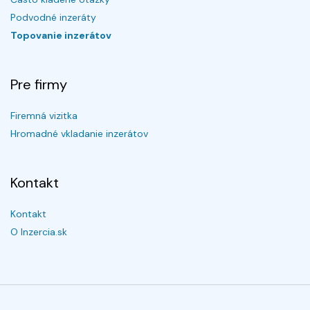
Podvodné inzeráty
Topovanie inzerátov
Pre firmy
Firemná vizitka
Hromadné vkladanie inzerátov
Kontakt
Kontakt
O Inzercia.sk