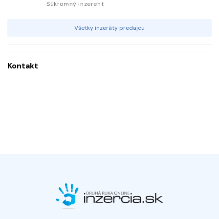
Súkromný inzerent
Všetky inzeráty predajcu
Kontakt