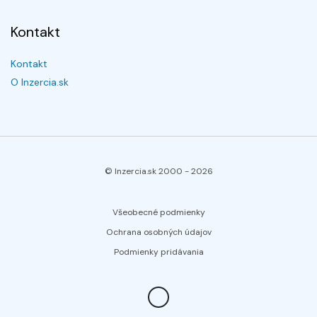
Kontakt
Kontakt
O Inzercia.sk
© Inzercia.sk 2000 -
2026
Všeobecné podmienky
Ochrana osobných údajov
Podmienky pridávania