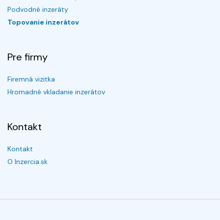
Podvodné inzeráty
Topovanie inzerátov
Pre firmy
Firemná vizitka
Hromadné vkladanie inzerátov
Kontakt
Kontakt
O Inzercia.sk