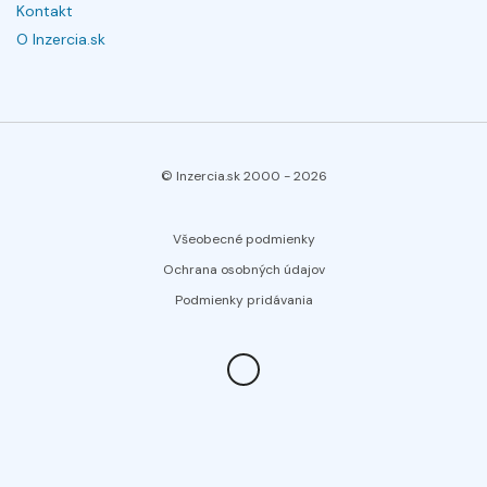
Kontakt
O Inzercia.sk
© Inzercia.sk 2000 -
2026
Všeobecné podmienky
Ochrana osobných údajov
Podmienky pridávania