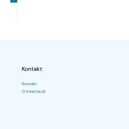
Kontakt
Kontakt
O Inzercia.sk