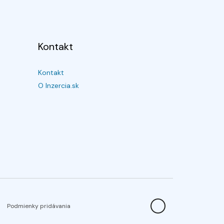
Kontakt
Kontakt
O Inzercia.sk
Podmienky pridávania