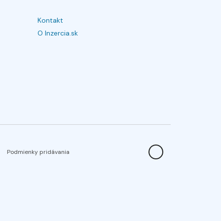
Kontakt
O Inzercia.sk
Podmienky pridávania