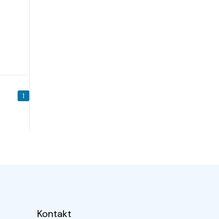
1
Kontakt