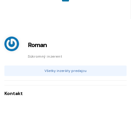
Roman
Súkromný inzerent
Všetky inzeráty predajcu
Kontakt