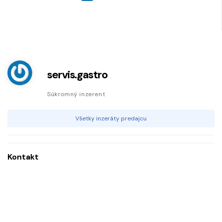
servis.gastro
Súkromný inzerent
Všetky inzeráty predajcu
Kontakt