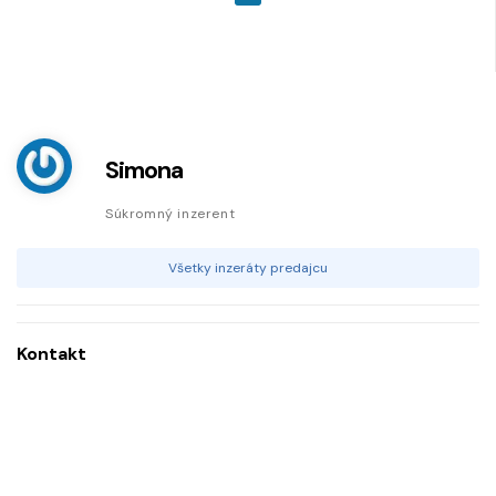
Simona
Súkromný inzerent
Všetky inzeráty predajcu
Kontakt