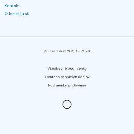
Kontakt
O Inzercia.sk
© Inzercia.sk 2000 -
2026
Všeobecné podmienky
Ochrana osobných údajov
Podmienky pridávania