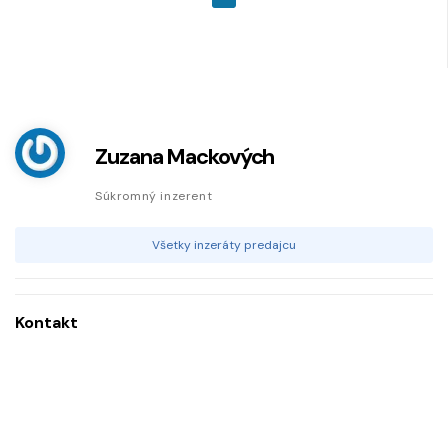
Zuzana Mackových
Súkromný inzerent
Všetky inzeráty predajcu
Kontakt