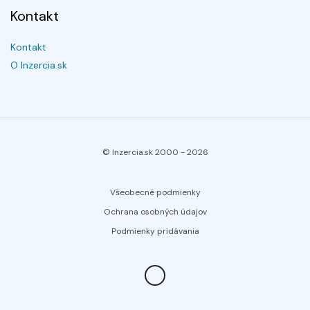
Kontakt
Kontakt
O Inzercia.sk
© Inzercia.sk 2000 -
2026
Všeobecné podmienky
Ochrana osobných údajov
Podmienky pridávania