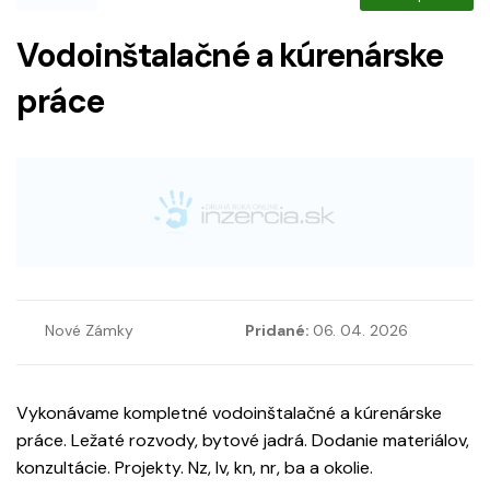
Vodoinštalačné a kúrenárske
práce
Nové Zámky
Pridané:
06. 04. 2026
Vykonávame kompletné vodoinštalačné a kúrenárske
práce. Ležaté rozvody, bytové jadrá. Dodanie materiálov,
konzultácie. Projekty. Nz, lv, kn, nr, ba a okolie.