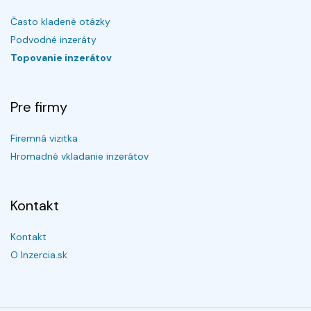
Často kladené otázky
Podvodné inzeráty
Topovanie inzerátov
Pre firmy
Firemná vizitka
Hromadné vkladanie inzerátov
Kontakt
Kontakt
O Inzercia.sk