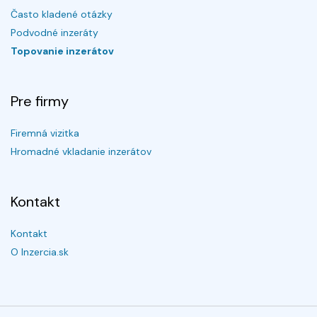
Často kladené otázky
Podvodné inzeráty
Topovanie inzerátov
Pre firmy
Firemná vizitka
Hromadné vkladanie inzerátov
Kontakt
Kontakt
O Inzercia.sk