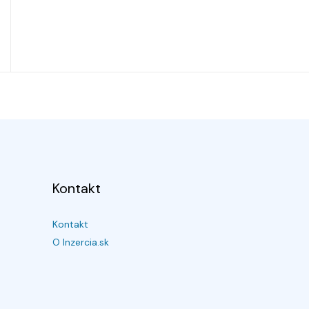
Kontakt
Kontakt
O Inzercia.sk