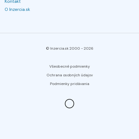
Kontakt
O Inzercia.sk
© Inzercia.sk 2000 -
2026
Všeobecné podmienky
Ochrana osobných údajov
Podmienky pridávania