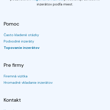
inzerátov podľa miest.
Pomoc
Často kladené otázky
Podvodné inzeráty
Topovanie inzerátov
Pre firmy
Firemná vizitka
Hromadné vkladanie inzerátov
Kontakt