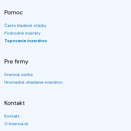
Pomoc
Často kladené otázky
Podvodné inzeráty
Topovanie inzerátov
Pre firmy
Firemná vizitka
Hromadné vkladanie inzerátov
Kontakt
Kontakt
O Inzercia.sk