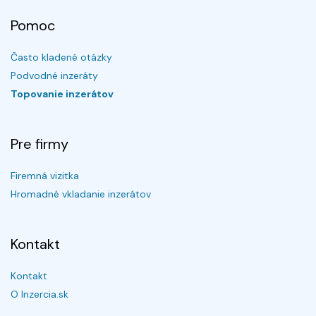
Pomoc
Často kladené otázky
Podvodné inzeráty
Topovanie inzerátov
Pre firmy
Firemná vizitka
Hromadné vkladanie inzerátov
Kontakt
Kontakt
O Inzercia.sk