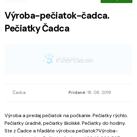
Výroba-pečiatok-čadca.
Pečiatky Čadca
Čadca
Pridané:
18. 08. 2019
Výroba a predaj pečiatok na počkanie. Pečiatky rýchlo.
Pečiatky úradné, pečiatky školské. Pečiatky do hodiny.
Ste z Čadce a hľadáte výrobca pečiatok?Výroba-