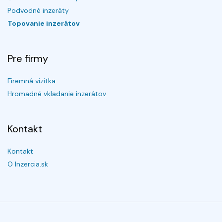
Podvodné inzeráty
Topovanie inzerátov
Pre firmy
Firemná vizitka
Hromadné vkladanie inzerátov
Kontakt
Kontakt
O Inzercia.sk