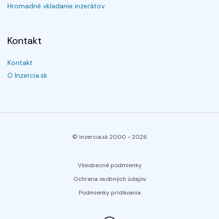
Hromadné vkladanie inzerátov
Kontakt
Kontakt
O Inzercia.sk
© Inzercia.sk 2000 -
2026
Všeobecné podmienky
Ochrana osobných údajov
Podmienky pridávania