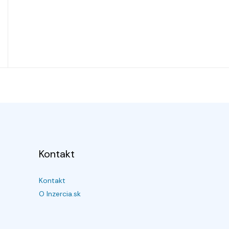
Kontakt
Kontakt
O Inzercia.sk