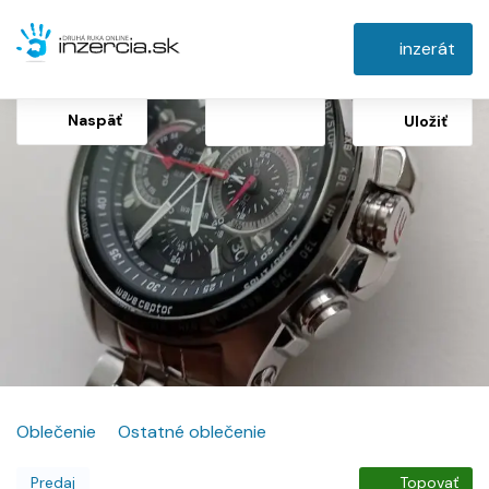
inzerát
Naspäť
Uložiť
Oblečenie
Ostatné oblečenie
Predaj
Topovať