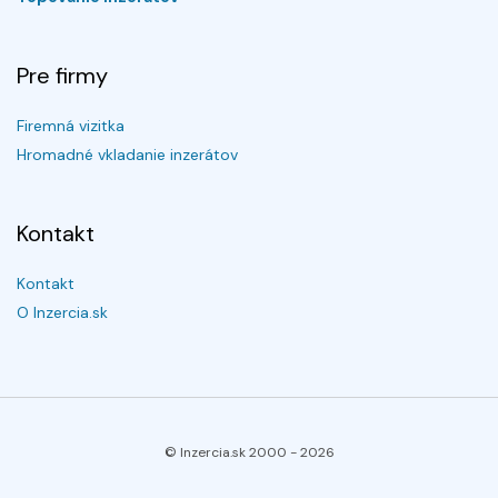
Pre firmy
Firemná vizitka
Hromadné vkladanie inzerátov
Kontakt
Kontakt
O Inzercia.sk
© Inzercia.sk 2000 -
2026