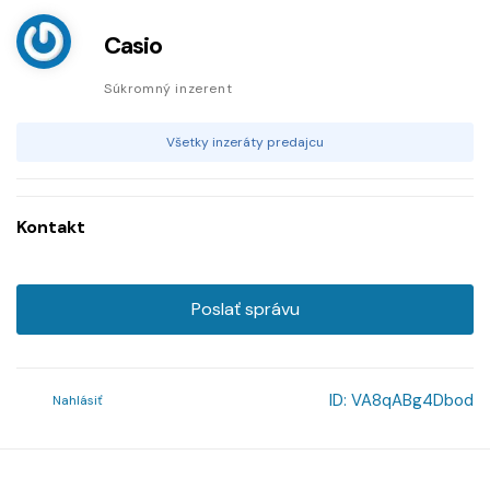
Casio
Súkromný inzerent
Všetky inzeráty predajcu
Kontakt
Poslať správu
ID:
VA8qABg4Dbod
Nahlásiť