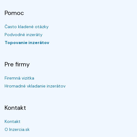
Pomoc
Často kladené otázky
Podvodné inzeráty
Topovanie inzerátov
Pre firmy
Firemná vizitka
Hromadné vkladanie inzerátov
Kontakt
Kontakt
O Inzercia.sk