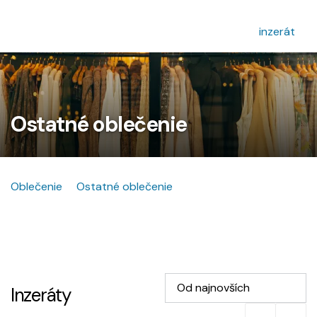
inzerát
Ostatné oblečenie
Oblečenie
Ostatné oblečenie
Od najnovších
Inzeráty