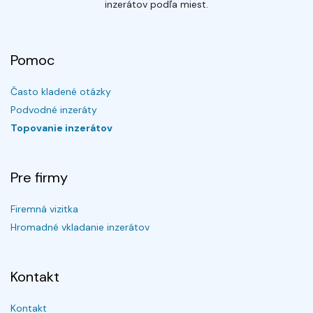
inzerátov podľa miest.
Pomoc
Často kladené otázky
Podvodné inzeráty
Topovanie inzerátov
Pre firmy
Firemná vizitka
Hromadné vkladanie inzerátov
Kontakt
Kontakt