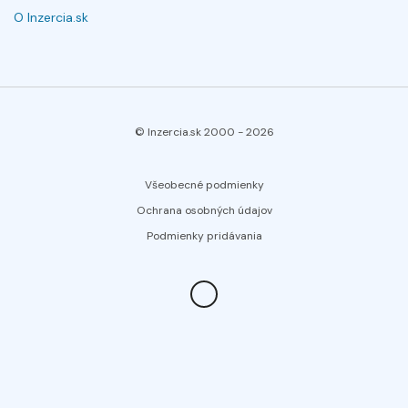
O Inzercia.sk
© Inzercia.sk 2000 -
2026
Všeobecné podmienky
Ochrana osobných údajov
Podmienky pridávania