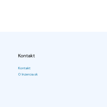
Kontakt
Kontakt
O Inzercia.sk