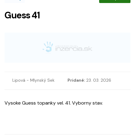
Guess 41
Lipová - Mlynský Sek
Pridané:
23. 03. 2026
Vysoke Guess topanky vel. 41. Vyborny stav.