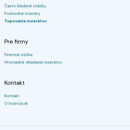
Často kladené otázky
Podvodné inzeráty
Topovanie inzerátov
Pre firmy
Firemná vizitka
Hromadné vkladanie inzerátov
Kontakt
Kontakt
O Inzercia.sk