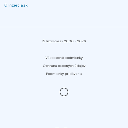
O Inzercia.sk
© Inzercia.sk 2000 -
2026
Všeobecné podmienky
Ochrana osobných údajov
Podmienky pridávania