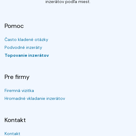
inzerátov podľa miest.
Pomoc
Často kladené otázky
Podvodné inzeráty
Topovanie inzerátov
Pre firmy
Firemná vizitka
Hromadné vkladanie inzerátov
Kontakt
Kontakt